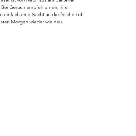
 Bei Geruch empfehlen wir, ihre
 einfach eine Nacht an die frische Luft
hsten Morgen wieder wie neu.