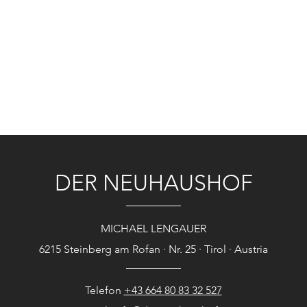
DER NEUHAUSHOF
MICHAEL LENGAUER
6215 Steinberg am Rofan · Nr. 25 · Tirol · Austria
Telefon
+43 664 80 83 32 527