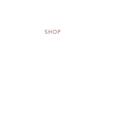
SHOP
KONTAKT