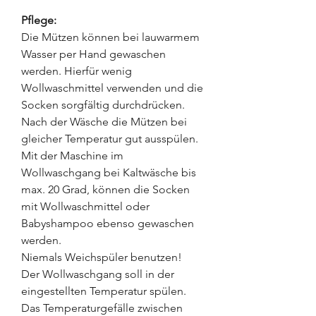
Pflege:
Die Mützen können bei lauwarmem
Wasser per Hand gewaschen
werden. Hierfür wenig
Wollwaschmittel verwenden und die
Socken sorgfältig durchdrücken.
Nach der Wäsche die Mützen bei
gleicher Temperatur gut ausspülen.
Mit der Maschine im
Wollwaschgang bei Kaltwäsche bis
max. 20 Grad, können die Socken
mit Wollwaschmittel oder
Babyshampoo ebenso gewaschen
werden.
Niemals Weichspüler benutzen!
Der Wollwaschgang soll in der
eingestellten Temperatur spülen.
Das Temperaturgefälle zwischen