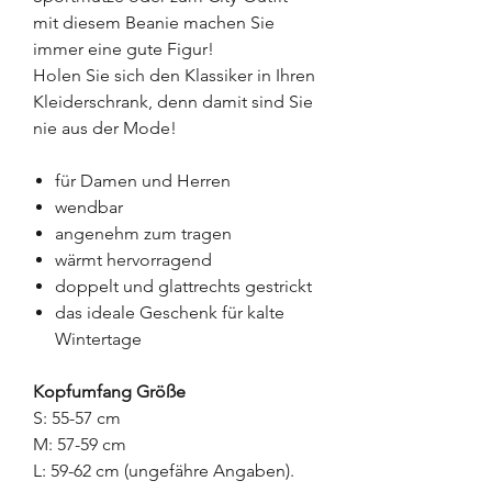
mit diesem Beanie machen Sie
immer eine gute Figur!
Holen Sie sich den Klassiker in Ihren
Kleiderschrank, denn damit sind Sie
nie aus der Mode!
für Damen und Herren
wendbar
angenehm zum tragen
wärmt hervorragend
doppelt und glattrechts gestrickt
das ideale Geschenk für kalte
Wintertage
Kopfumfang Größe
S: 55-57 cm
M: 57-59 cm
L: 59-62 cm (ungefähre Angaben).