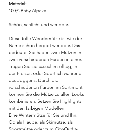
Material:
100% Baby Alpaka
Schön, schlicht und wendbar.
Diese tolle Wendemütze ist wie der
Name schon hergibt wendbar. Das
bedeutet Sie haben zwei Mützen in
zwei verschiedenen Farben in einer.
Tragen Sie sie casual im Alltag, in
der Freizeit oder Sportlich während
des Joggens. Durch die
verschiedenen Farben im Sortiment
können Sie die Mütze zu allen Looks
kombinieren. Setzen Sie Highlights
mit den farbigen Modellen.
Eine Wintermütze für Sie und Ihn.
Ob als Haube, als Skimütze, als
Sportmütze oder zum City-Outfit-