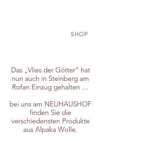
SHOP
Das „Vlies der Götter“ hat
nun auch in Steinberg am
Rofan Einzug gehalten …
bei uns am NEUHAUSHOF
finden Sie die
verschiedensten Produkte
aus Alpaka Wolle.