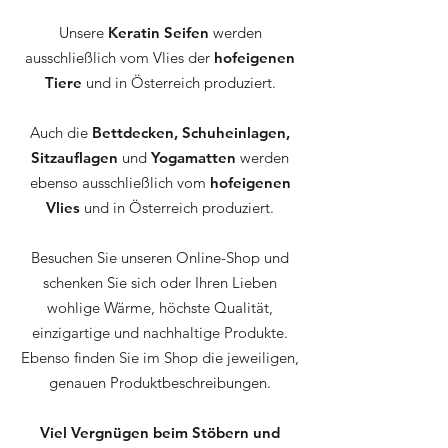
Unsere
Keratin Seifen
werden
ausschließlich vom Vlies der
hofeigenen
Tiere
und in Österreich produziert.
Auch die
Bettdecken, Schuheinlagen,
Sitzauflagen
und
Yogamatten
werden
ebenso ausschließlich vom
hofeigenen
Vlies
und in Österreich produziert.
Besuchen Sie unseren Online-Shop und
schenken Sie sich oder Ihren Lieben
wohlige Wärme, höchste Qualität,
einzigartige und nachhaltige Produkte.
Ebenso finden Sie im Shop die jeweiligen,
genauen Produktbeschreibungen.
Viel Vergnügen beim Stöbern und